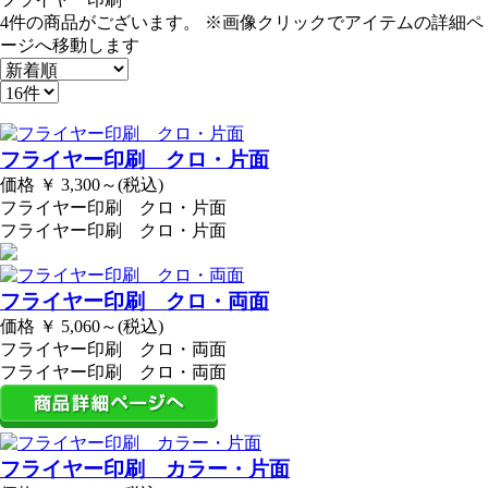
4件
の商品がございます。 ※
画像クリック
でアイテムの詳細ペ
ージへ移動します
フライヤー印刷 クロ・片面
価格
￥
3,300～(税込)
フライヤー印刷 クロ・片面
フライヤー印刷 クロ・片面
フライヤー印刷 クロ・両面
価格
￥
5,060～(税込)
フライヤー印刷 クロ・両面
フライヤー印刷 クロ・両面
フライヤー印刷 カラー・片面