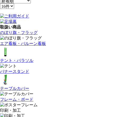
取扱い商品
のぼり旗・フラッグ
エア看板・バルーン看板
テント・パラソル
バナースタンド
テーブルカバー
フレーム・ボード
印刷・加工